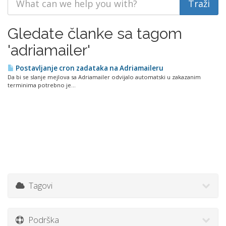
Gledate članke sa tagom
'adriamailer'
Postavljanje cron zadataka na Adriamaileru
Da bi se slanje mejlova sa Adriamailer odvijalo automatski u zakazanim
terminima potrebno je...
Tagovi
Podrška