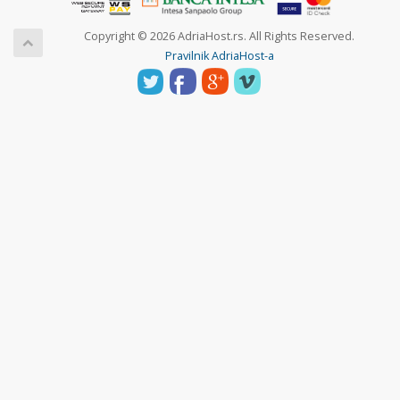
Copyright © 2026 AdriaHost.rs. All Rights Reserved.
Pravilnik AdriaHost-a