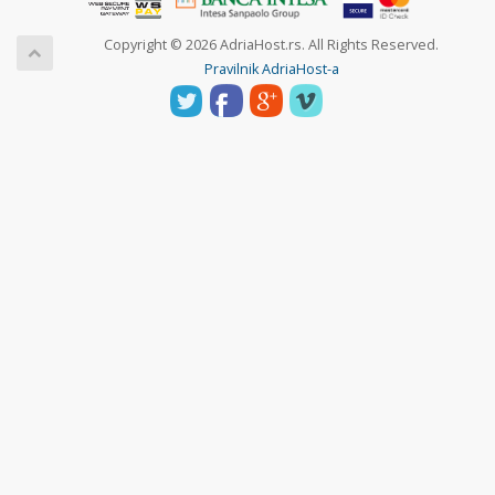
Copyright © 2026 AdriaHost.rs. All Rights Reserved.
Pravilnik AdriaHost-a